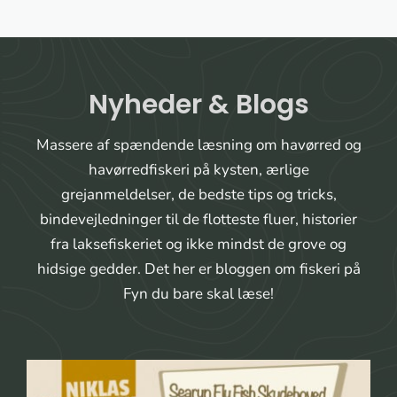
Nyheder & Blogs
Massere af spændende læsning om havørred og
havørredfiskeri på kysten, ærlige
grejanmeldelser, de bedste tips og tricks,
bindevejledninger til de flotteste fluer, historier
fra laksefiskeriet og ikke mindst de grove og
hidsige gedder. Det her er bloggen om fiskeri på
Fyn du bare skal læse!