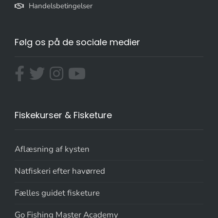
Handelsbetingelser
Følg os på de sociale medier
Fiskekurser & Fisketure
Aflæsning af kysten
Natfiskeri efter havørred
Fælles guidet fisketure
Go Fishing Master Academy