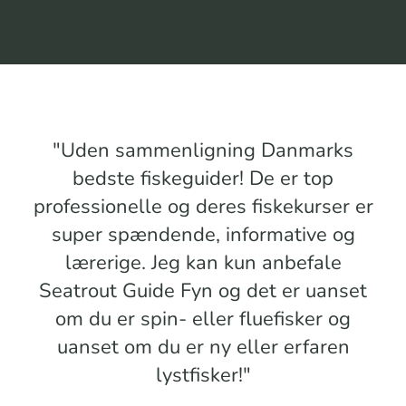
"Uden sammenligning Danmarks
bedste fiskeguider! De er top
professionelle og deres fiskekurser er
super spændende, informative og
lærerige. Jeg kan kun anbefale
Seatrout Guide Fyn og det er uanset
om du er spin- eller fluefisker og
uanset om du er ny eller erfaren
lystfisker!"