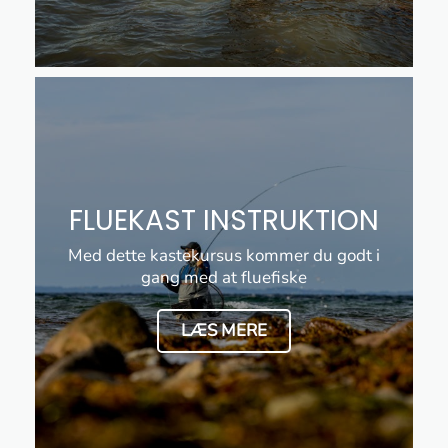
FLUEKAST INSTRUKTION
Med dette kastekursus kommer du godt i
gang med at fluefiske
LÆS MERE