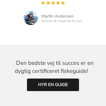
Martin Andersen
Kursist på Havørred Kursus
Den bedste vej til succes er en
dygtig certificeret fiskeguide!
HYR EN GUIDE