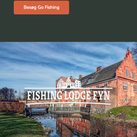
Besøg Go Fishing