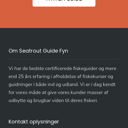
Om Seatrout Guide Fyn
Vi har de bedste certificerede fiskeguider og mere
end 25 års erfaring i afholdelse af fiskekurser og
guidninger i både ind og udland. Vi er i dag kendt
for vores måde at give vores kunder masser af
udbytte og brugbar viden til deres fiskeri.
Kontakt oplysninger