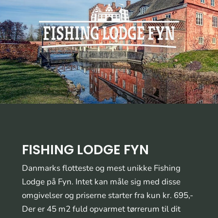
FISHING LODGE FYN
Danmarks flotteste og mest unikke Fishing
Lodge på Fyn. Intet kan måle sig med disse
omgivelser og priserne starter fra kun kr. 695,-
Der er 45 m2 fuld opvarmet tørrerum til dit