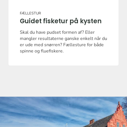
FÆLLESTUR
Guidet fisketur på kysten
Skal du have pudset formen af? Eller
mangler resultaterne ganske enkelt når du
er ude med snørren? Fællesture for både
spinne og fluefiskere.