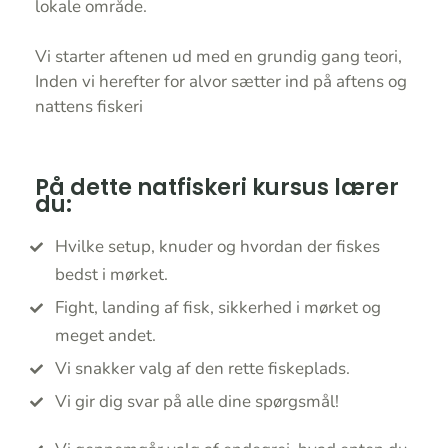
lokale område.
Vi starter aftenen ud med en grundig gang teori,
Inden vi herefter for alvor sætter ind på aftens og
nattens fiskeri
På dette natfiskeri kursus lærer
du:
Hvilke setup, knuder og hvordan der fiskes
bedst i mørket.
Fight, landing af fisk, sikkerhed i mørket og
meget andet.
Vi snakker valg af den rette fiskeplads.
Vi gir dig svar på alle dine spørgsmål!