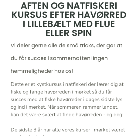
AFTEN OG NATFISKERI
KURSUS EFTER HAVØRRED
I LILLEBÆLT MED FLUE
ELLER SPIN
Vi deler gerne alle de små tricks, der gør at
du får succes i sommernatten! Ingen
hemmeligheder hos os!
Dette er et kystkursus i natfiskeri der lærer dig at
fiske og fange havørreden i mørket så du får
succes med at fiske havørreder i dages sidste lys
og ind i mørket. Når sommeren rammer landet,
kan det være svært at finde havørreden - og dog!
De sidste 3 år har alle vores kurser i mørket været