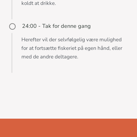
koldt at drikke.
24:00 - Tak for denne gang
Herefter vil der selvfølgelig være mulighed
for at fortsætte fiskeriet på egen hånd, eller
med de andre deltagere.