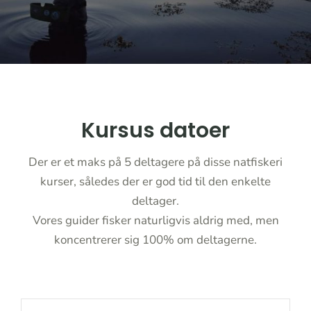
Kursus datoer
Der er et maks på 5 deltagere på disse natfiskeri
kurser, således der er god tid til den enkelte
deltager.
Vores guider fisker naturligvis aldrig med, men
koncentrerer sig 100% om deltagerne.