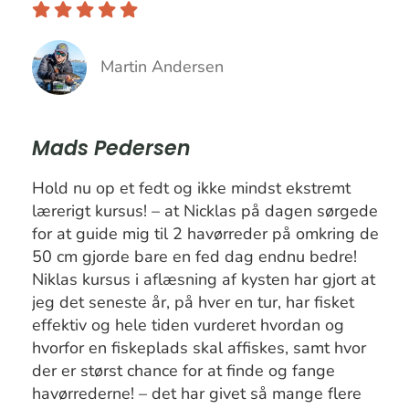
Martin Andersen
Mads Pedersen
Hold nu op et fedt og ikke mindst ekstremt
lærerigt kursus! – at Nicklas på dagen sørgede
for at guide mig til 2 havørreder på omkring de
50 cm gjorde bare en fed dag endnu bedre!
Niklas kursus i aflæsning af kysten har gjort at
jeg det seneste år, på hver en tur, har fisket
effektiv og hele tiden vurderet hvordan og
hvorfor en fiskeplads skal affiskes, samt hvor
der er størst chance for at finde og fange
havørrederne! – det har givet så mange flere