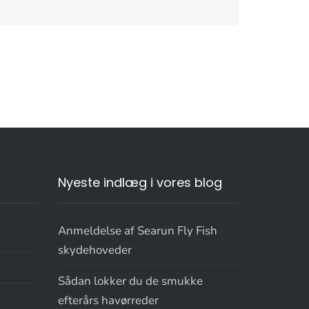
Nyeste indlæg i vores blog
Anmeldelse af Searun Fly Fish
skydehoveder
Sådan lokker du de smukke
efterårs havørreder