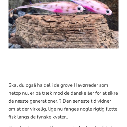
Skal du også ha del i de grove Havørreder som
netop nu, er på træk mod de danske åer for at sikre
de næste generationer..? Den seneste tid vidner
om at der virkelig, lige nu fanges nogle rigtig flotte
fisk langs de fynske kyster..