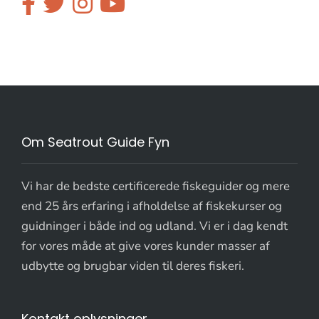
Om Seatrout Guide Fyn
Vi har de bedste certificerede fiskeguider og mere
end 25 års erfaring i afholdelse af fiskekurser og
guidninger i både ind og udland. Vi er i dag kendt
for vores måde at give vores kunder masser af
udbytte og brugbar viden til deres fiskeri.
Kontakt oplysninger