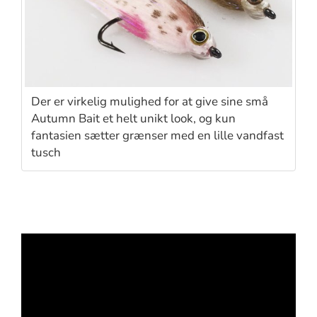
Der er virkelig mulighed for at give sine små
Autumn Bait et helt unikt look, og kun
fantasien sætter grænser med en lille vandfast
tusch