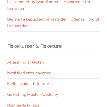
Lej sommerhus i vandkanten – Havørreder fra
terrassen
Bedste Fiskepladser på vestsiden i Odense Fjord til
Havørreder
Fiskekurser & Fisketure
Aflæsning af kysten
Natfiskeri efter havørred
Fælles guidet fisketure
Go Fishing Master Academy
Bombarda kursus