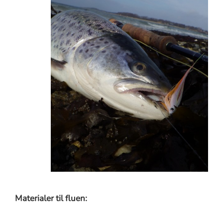
Materialer til fluen: