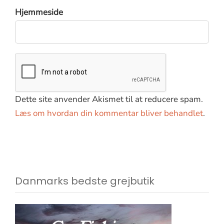
Hjemmeside
Dette site anvender Akismet til at reducere spam.
Læs om hvordan din kommentar bliver behandlet
.
Danmarks bedste grejbutik