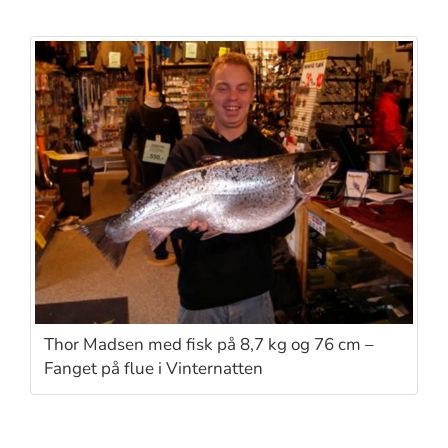
Thor Madsen med fisk på 8,7 kg og 76 cm –
Fanget på flue i Vinternatten