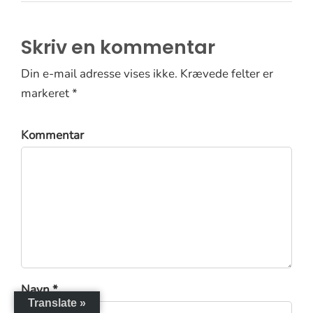
Skriv en kommentar
Din e-mail adresse vises ikke. Krævede felter er
markeret *
Kommentar
Navn *
Translate »