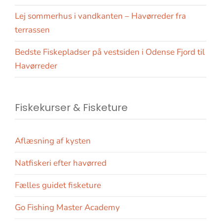
Lej sommerhus i vandkanten – Havørreder fra
terrassen
Bedste Fiskepladser på vestsiden i Odense Fjord til
Havørreder
Fiskekurser & Fisketure
Aflæsning af kysten
Natfiskeri efter havørred
Fælles guidet fisketure
Go Fishing Master Academy