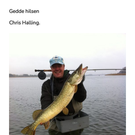
Gedde hilsen
Chris Halling.