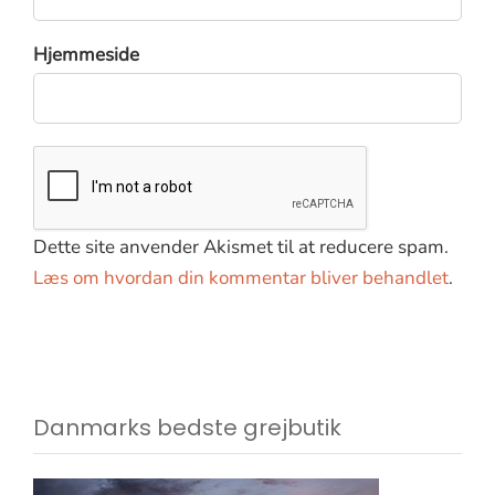
Hjemmeside
Dette site anvender Akismet til at reducere spam.
Læs om hvordan din kommentar bliver behandlet
.
Danmarks bedste grejbutik