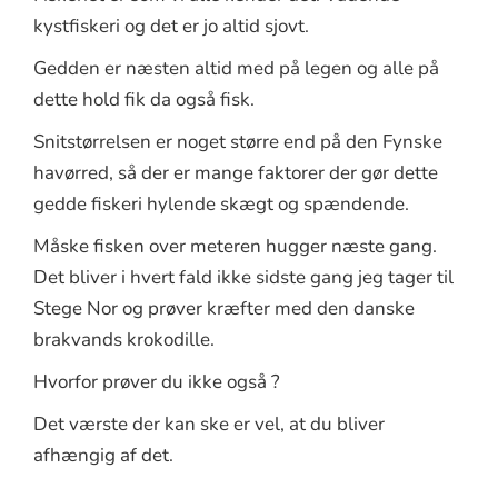
kystfiskeri og det er jo altid sjovt.
Gedden er næsten altid med på legen og alle på
dette hold fik da også fisk.
Snitstørrelsen er noget større end på den Fynske
havørred, så der er mange faktorer der gør dette
gedde fiskeri hylende skægt og spændende.
Måske fisken over meteren hugger næste gang.
Det bliver i hvert fald ikke sidste gang jeg tager til
Stege Nor og prøver kræfter med den danske
brakvands krokodille.
Hvorfor prøver du ikke også ?
Det værste der kan ske er vel, at du bliver
afhængig af det.