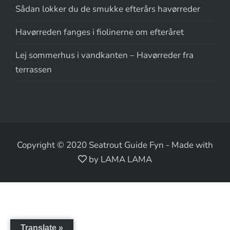
Sådan lokker du de smukke efterårs havørreder
Havørreden fanges i fiolinerne om efteråret
Lej sommerhus i vandkanten – Havørreder fra
terrassen
Copyright © 2020 Seatrout Guide Fyn
-
Made with
by LAMA LAMA
Translate »