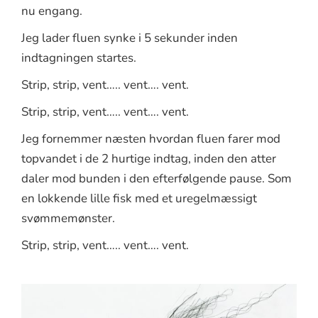
nu engang.
Jeg lader fluen synke i 5 sekunder inden
indtagningen startes.
Strip, strip, vent….. vent…. vent.
Strip, strip, vent….. vent…. vent.
Jeg fornemmer næsten hvordan fluen farer mod
topvandet i de 2 hurtige indtag, inden den atter
daler mod bunden i den efterfølgende pause. Som
en lokkende lille fisk med et uregelmæssigt
svømmemønster.
Strip, strip, vent….. vent…. vent.