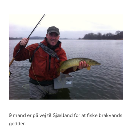
9 mand er på vej til Sjælland for at fiske brakvands
gedder.