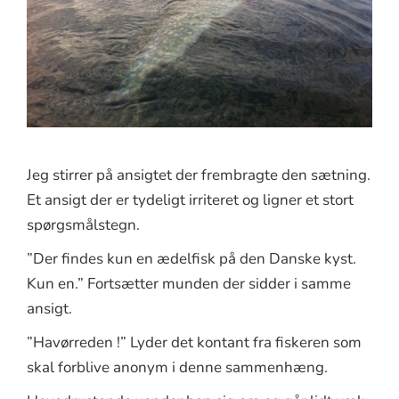
Jeg stirrer på ansigtet der frembragte den sætning.
Et ansigt der er tydeligt irriteret og ligner et stort
spørgsmålstegn.
”Der findes kun en ædelfisk på den Danske kyst.
Kun en.” Fortsætter munden der sidder i samme
ansigt.
”Havørreden !” Lyder det kontant fra fiskeren som
skal forblive anonym i denne sammenhæng.