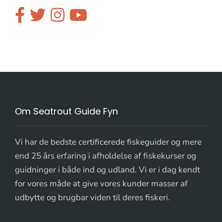
Om Seatrout Guide Fyn
Vi har de bedste certificerede fiskeguider og mere
end 25 års erfaring i afholdelse af fiskekurser og
guidninger i både ind og udland. Vi er i dag kendt
for vores måde at give vores kunder masser af
udbytte og brugbar viden til deres fiskeri.