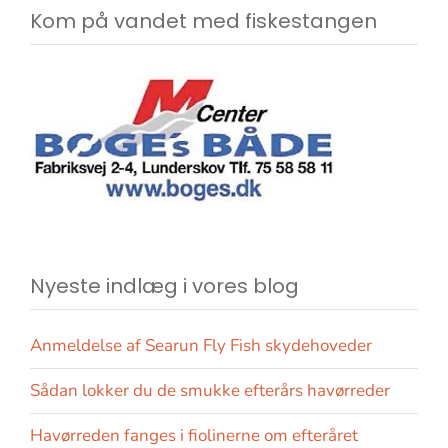
Kom på vandet med fiskestangen
Nyeste indlæg i vores blog
Anmeldelse af Searun Fly Fish skydehoveder
Sådan lokker du de smukke efterårs havørreder
Havørreden fanges i fiolinerne om efteråret