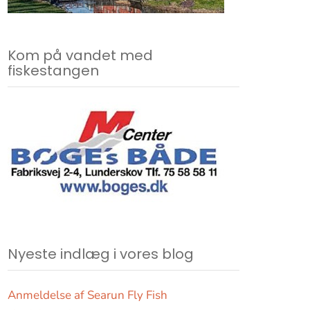
Kom på vandet med
fiskestangen
Nyeste indlæg i vores blog
Anmeldelse af Searun Fly Fish