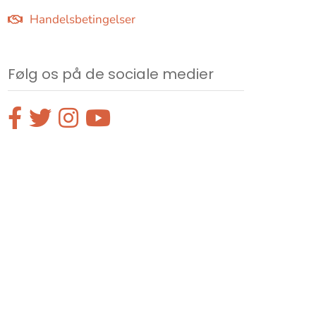
Handelsbetingelser
Følg os på de sociale medier