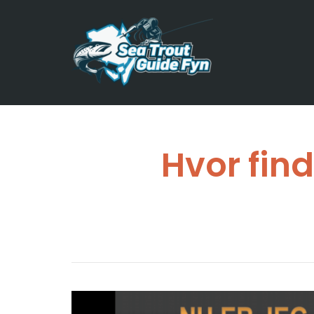
Hvor fin