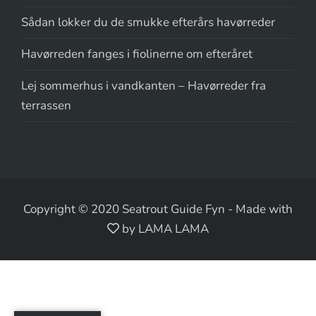
Sådan lokker du de smukke efterårs havørreder
Havørreden fanges i fiolinerne om efteråret
Lej sommerhus i vandkanten – Havørreder fra
terrassen
Copyright © 2020 Seatrout Guide Fyn
-
Made with
by LAMA LAMA