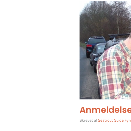
Anmeldelse 
Skrevet af
Seatrout Guide Fyn