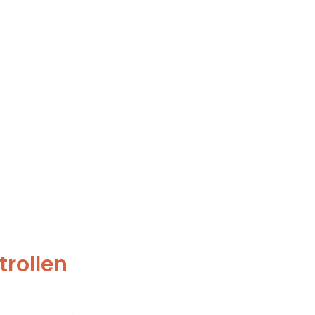
trollen