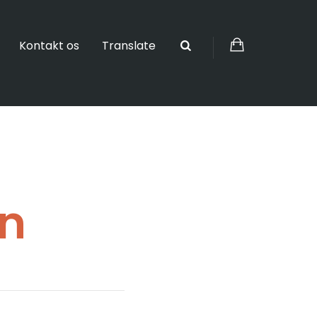
Kontakt os
Translate
en