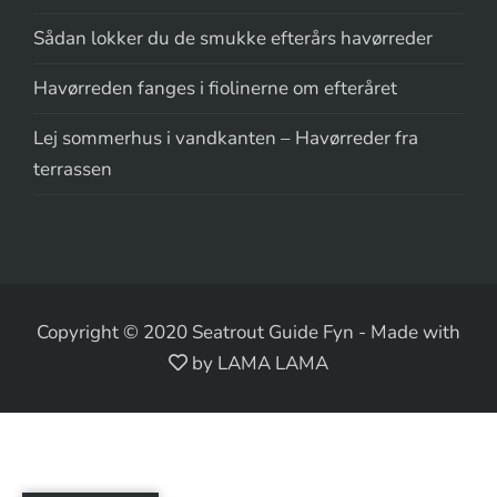
Sådan lokker du de smukke efterårs havørreder
Havørreden fanges i fiolinerne om efteråret
Lej sommerhus i vandkanten – Havørreder fra
terrassen
Copyright © 2020 Seatrout Guide Fyn
-
Made with
by LAMA LAMA