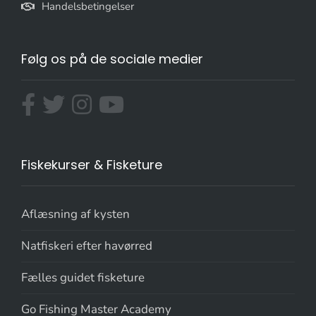
Handelsbetingelser
Følg os på de sociale medier
Fiskekurser & Fisketure
Aflæsning af kysten
Natfiskeri efter havørred
Fælles guidet fisketure
Go Fishing Master Academy