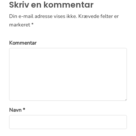
Skriv en kommentar
Din e-mail adresse vises ikke. Krævede felter er
markeret *
Kommentar
Navn *