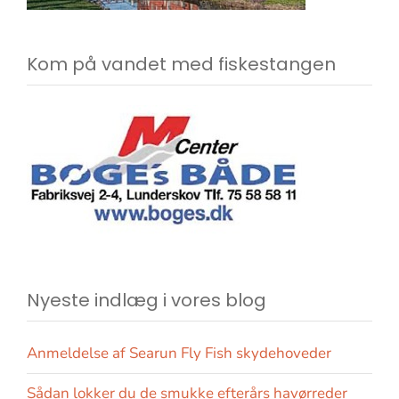
Kom på vandet med fiskestangen
Nyeste indlæg i vores blog
Anmeldelse af Searun Fly Fish skydehoveder
Sådan lokker du de smukke efterårs havørreder