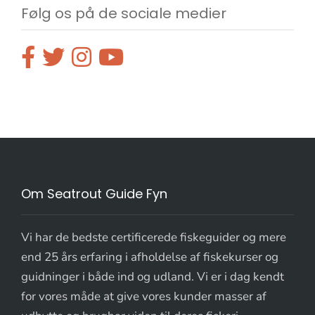
Følg os på de sociale medier
Om Seatrout Guide Fyn
Vi har de bedste certificerede fiskeguider og mere
end 25 års erfaring i afholdelse af fiskekurser og
guidninger i både ind og udland. Vi er i dag kendt
for vores måde at give vores kunder masser af