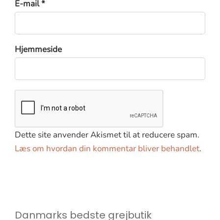
E-mail *
Hjemmeside
Dette site anvender Akismet til at reducere spam.
Læs om hvordan din kommentar bliver behandlet
.
Danmarks bedste grejbutik