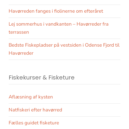
Havørreden fanges i fiolinerne om efteråret
Lej sommerhus i vandkanten – Havørreder fra
terrassen
Bedste Fiskepladser på vestsiden i Odense Fjord til
Havørreder
Fiskekurser & Fisketure
Aflæsning af kysten
Natfiskeri efter havørred
Fælles guidet fisketure