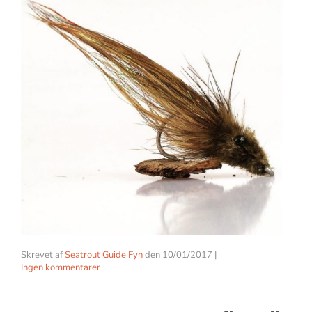
Skrevet af
Seatrout Guide Fyn
den
10/01/2017
|
Ingen kommentarer