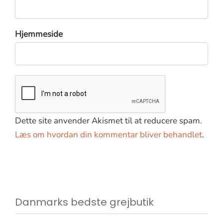
Hjemmeside
Dette site anvender Akismet til at reducere spam.
Læs om hvordan din kommentar bliver behandlet
.
Danmarks bedste grejbutik