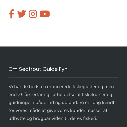
Om Seatrout Guide Fyn
Vi har de bedste certificerede fiskeguider og mere
end 25 års erfaring i afholdelse af fiskekurser og
guidninger i både ind og udland. Vi er i dag kendt
for vores måde at give vores kunder masser af
udbytte og brugbar viden til deres fiskeri.