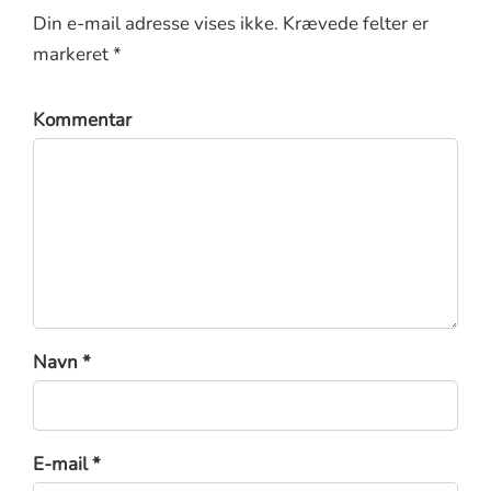
Din e-mail adresse vises ikke. Krævede felter er
markeret *
Kommentar
Navn *
E-mail *