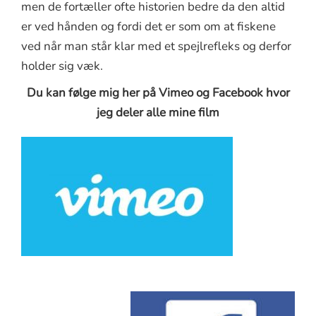
men de fortæller ofte historien bedre da den altid
er ved hånden og fordi det er som om at fiskene
ved når man står klar med et spejlrefleks og derfor
holder sig væk.
Du kan følge mig her på Vimeo og Facebook hvor
jeg deler alle mine film