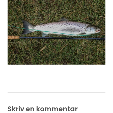
Skriv en kommentar