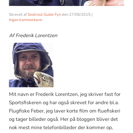
Skrevet af
Seatrout Guide Fyn
den
27/06/2015
|
Ingen kommentarer
Af Frederik Lorentzen
Mit navn er Frederik Lorentzen, jeg skriver fast for
Sportsfiskeren og har også skrevet for andre bl.a.
Flugfiske Feber, jeg laver korte film om fluefiskeri
og tager billeder også. Her på bloggen bliver det
nok mest mine telefonbilleder der kommer op,