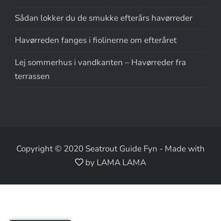
Sådan lokker du de smukke efterårs havørreder
Havørreden fanges i fiolinerne om efteråret
Lej sommerhus i vandkanten – Havørreder fra
terrassen
Copyright © 2020 Seatrout Guide Fyn
-
Made with
by LAMA LAMA