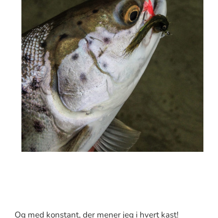
Og med konstant, der mener jeg i hvert kast!