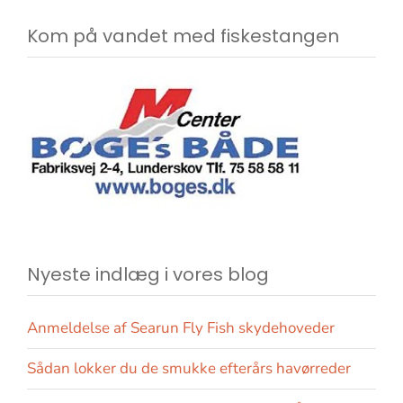
Kom på vandet med fiskestangen
Nyeste indlæg i vores blog
Anmeldelse af Searun Fly Fish skydehoveder
Sådan lokker du de smukke efterårs havørreder