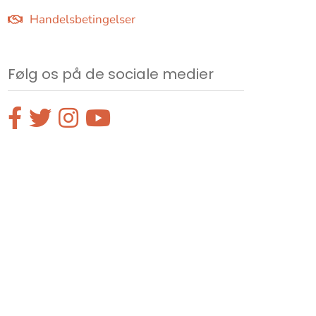
Handelsbetingelser
Følg os på de sociale medier