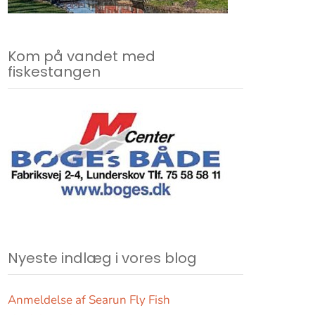
Kom på vandet med
fiskestangen
Nyeste indlæg i vores blog
Anmeldelse af Searun Fly Fish