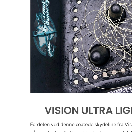
VISION ULTRA LI
Fordelen ved denne coatede skydeline fra Vis