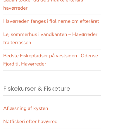
havørreder
Havørreden fanges i fiolinerne om efteråret
Lej sommerhus i vandkanten – Havørreder
fra terrassen
Bedste Fiskepladser på vestsiden i Odense
Fjord til Havørreder
Fiskekurser & Fisketure
Aflæsning af kysten
Natfiskeri efter havørred