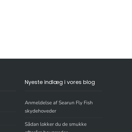
Nyeste indlæg i vores blog
Anmeldelse af Searun Fly Fish
skydehoveder
Sådan lokker du de smukke