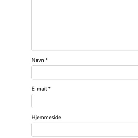
Navn *
E-mail *
Hjemmeside