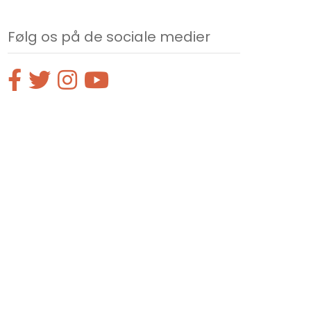
Følg os på de sociale medier