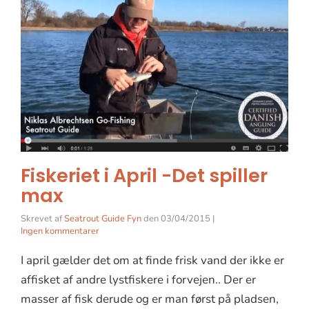
Fiskeriet i April -Det spiller
max
Skrevet af
Seatrout Guide Fyn
den
03/04/2015
|
Ingen kommentarer
I april gælder det om at finde frisk vand der ikke er
affisket af andre lystfiskere i forvejen.. Der er
masser af fisk derude og er man først på pladsen,