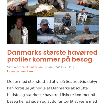
Danmarks største havørred
profiler kommer på besøg
Skrevet af
Seatrout Guide Fyn
den
24/06/2015
|
Ingen kommentarer
Det er med stor stolthed at vi på SeatroutGuideFyn
kan fortælle ,at nogle af Danmarks absolutte
bedste og stærkeste havørred fiskere kommer på
besøg her på siden og at du får lov til at være med