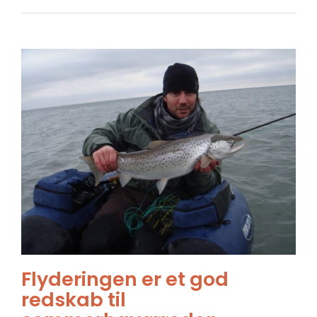
Flyderingen er et god
redskab til