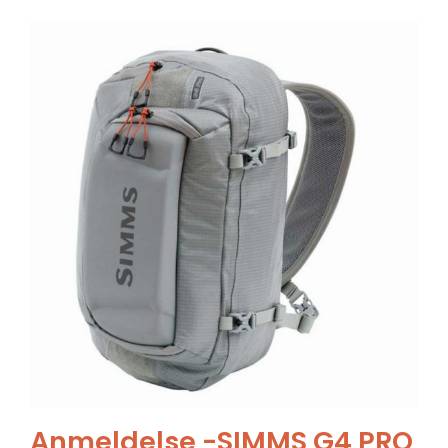
Anmeldelse -SIMMS G4 PRO