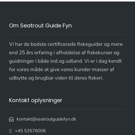
Om Seatrout Guide Fyn
Vi har de bedste certificerede fiskeguider og mere
end 25 års erfaring i afholdelse af fiskekurser og
guidninger i både ind og udland. Vi er i dag kendt
for vores måde at give vores kunder masser af
udbytte og brugbar viden til deres fiskeri.
Kontakt oplysninger
kontakt@seatroutguidefyn.dk
+45 53576006