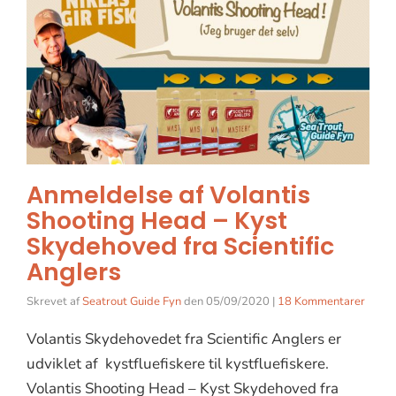
Anmeldelse af Volantis
Shooting Head – Kyst
Skydehoved fra Scientific
Anglers
Skrevet af
Seatrout Guide Fyn
den
05/09/2020
|
18 Kommentarer
Volantis Skydehovedet fra Scientific Anglers er
udviklet af kystfluefiskere til kystfluefiskere.
Volantis Shooting Head – Kyst Skydehoved fra