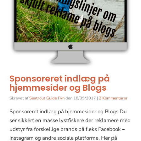
Sponsoreret indlæg på
hjemmesider og Blogs
Skrevet af
Seatrout Guide Fyn
den
18/05/2017
|
2 Kommentarer
Sponsoreret indlæg på hjemmesider og Blogs Du
ser sikkert en masse lystfiskere der reklamere med
udstyr fra forskellige brands på f.eks Facebook –
Instagram og andre sociale platforme. Her på