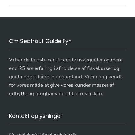
Om Seatrout Guide Fyn
Vi har de bedste certificerede fiskeguider og mere
end 25 års erfaring i afholdelse af fiskekurser og
guidninger i både ind og udland. Vi er i dag kendt
for vores måde at give vores kunder masser af
udbytte og brugbar viden til deres fiskeri.
Kontakt oplysninger
kontakt@seatroutguidefyn.dk