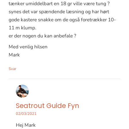
tænker umiddelbart en 18 gr ville være tung ?
synes det var spændende læsning og har hørt
gode kastere snakke om de også foretrækker 10-
11 m klump.
er der nogen du kan anbefale ?
Med venlig hilsen
Mark
Svar
Seatrout Guide Fyn
02/03/2021
Hej Mark