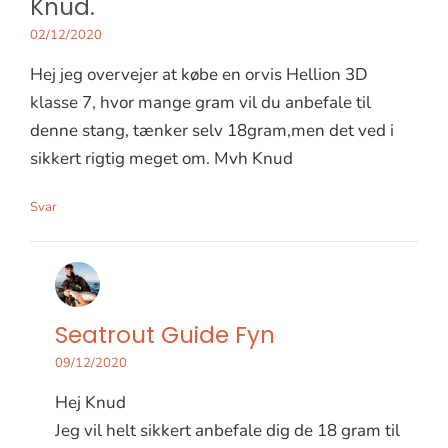
Knud.
02/12/2020
Hej jeg overvejer at købe en orvis Hellion 3D
klasse 7, hvor mange gram vil du anbefale til
denne stang, tænker selv 18gram,men det ved i
sikkert rigtig meget om. Mvh Knud
Svar
Seatrout Guide Fyn
09/12/2020
Hej Knud
Jeg vil helt sikkert anbefale dig de 18 gram til