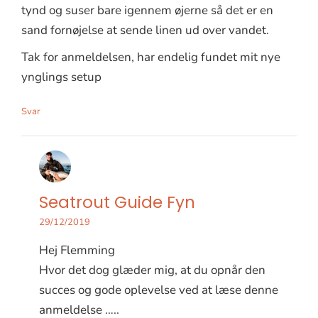
tynd og suser bare igennem øjerne så det er en
sand fornøjelse at sende linen ud over vandet.
Tak for anmeldelsen, har endelig fundet mit nye
ynglings setup
Svar
Seatrout Guide Fyn
29/12/2019
Hej Flemming
Hvor det dog glæder mig, at du opnår den
succes og gode oplevelse ved at læse denne
anmeldelse …..