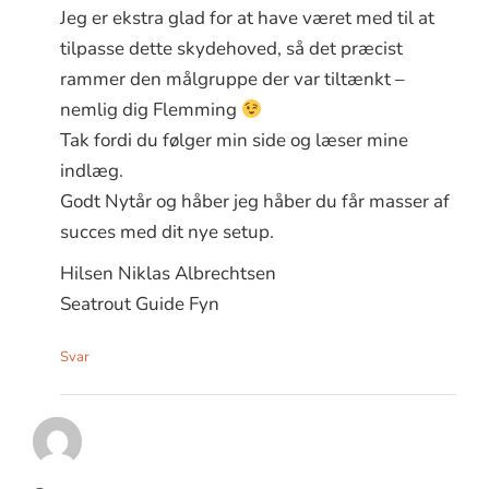
Jeg er ekstra glad for at have været med til at
tilpasse dette skydehoved, så det præcist
rammer den målgruppe der var tiltænkt –
nemlig dig Flemming
Tak fordi du følger min side og læser mine
indlæg.
Godt Nytår og håber jeg håber du får masser af
succes med dit nye setup.
Hilsen Niklas Albrechtsen
Seatrout Guide Fyn
Svar