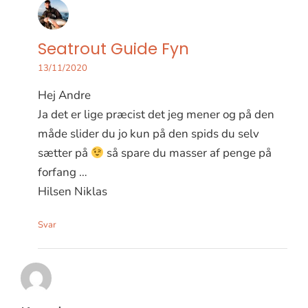
Seatrout Guide Fyn
13/11/2020
Hej Andre
Ja det er lige præcist det jeg mener og på den
måde slider du jo kun på den spids du selv
sætter på
så spare du masser af penge på
forfang …
Hilsen Niklas
Svar