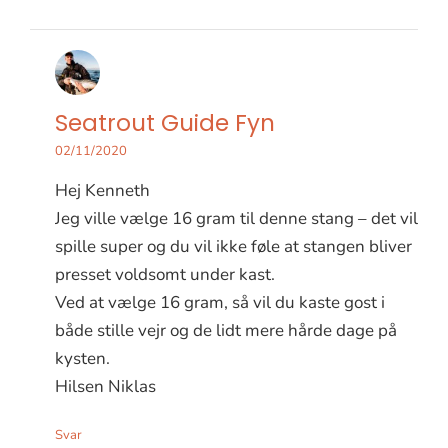
Seatrout Guide Fyn
02/11/2020
Hej Kenneth
Jeg ville vælge 16 gram til denne stang – det vil
spille super og du vil ikke føle at stangen bliver
presset voldsomt under kast.
Ved at vælge 16 gram, så vil du kaste gost i
både stille vejr og de lidt mere hårde dage på
kysten.
Hilsen Niklas
Svar