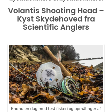
Volantis Shooting Head –
Kyst Skydehoved fra
Scientific Anglers
Endnu en dag med test fiskeri og opmålinger af