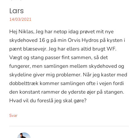
Lars
14/03/2021
Hej Niklas, Jeg har netop idag prøvet mit nye
skydehoved 16 g på min Orvis Hydros på kysten i
pænt blæsevejr. Jeg har ellers altid brugt WF.
Vægt og stang passer fint sammen, så det
fungerer, men samlingen mellem skydehoved og
skydeline giver mig problemer. Når jeg kaster med
dobbelttræk kommer samlingen ofte i vejen fordi
den konstant rammer de yderste øjer på stangen.
Hvad vil du foreslå jeg skal gøre?
Svar