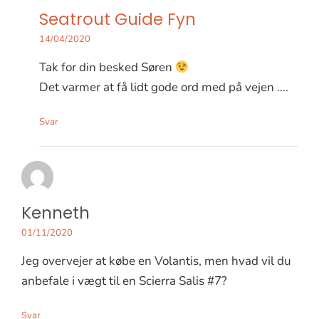
Seatrout Guide Fyn
14/04/2020
Tak for din besked Søren
Det varmer at få lidt gode ord med på vejen ….
Svar
Kenneth
01/11/2020
Jeg overvejer at købe en Volantis, men hvad vil du
anbefale i vægt til en Scierra Salis #7?
Svar