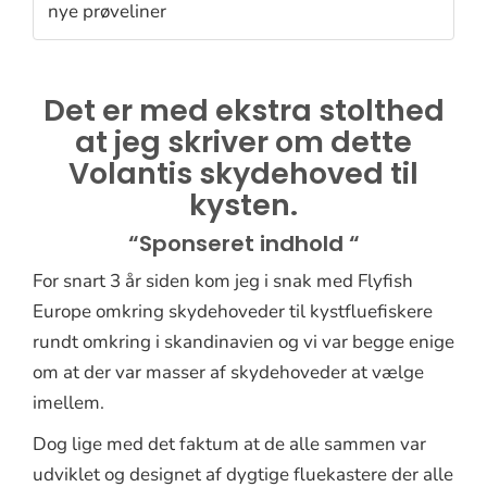
nye prøveliner
Det er med ekstra stolthed
at jeg skriver om dette
Volantis skydehoved til
kysten.
“Sponseret indhold “
For snart 3 år siden kom jeg i snak med Flyfish
Europe omkring skydehoveder til kystfluefiskere
rundt omkring i skandinavien og vi var begge enige
om at der var masser af skydehoveder at vælge
imellem.
Dog lige med det faktum at de alle sammen var
udviklet og designet af dygtige fluekastere der alle