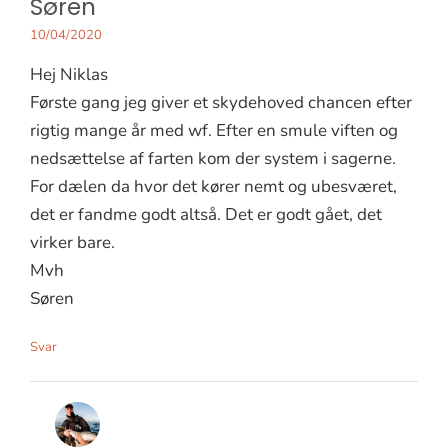
Søren
10/04/2020
Hej Niklas
Første gang jeg giver et skydehoved chancen efter
rigtig mange år med wf. Efter en smule viften og
nedsættelse af farten kom der system i sagerne.
For dælen da hvor det kører nemt og ubesværet,
det er fandme godt altså. Det er godt gået, det
virker bare.
Mvh
Søren
Svar