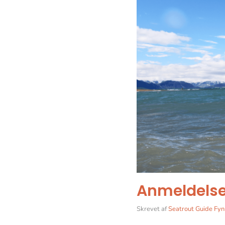
Anmeldelse
Skrevet af
Seatrout Guide Fyn