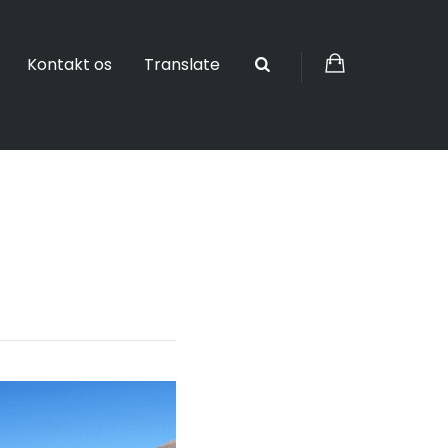
Kontakt os
Translate