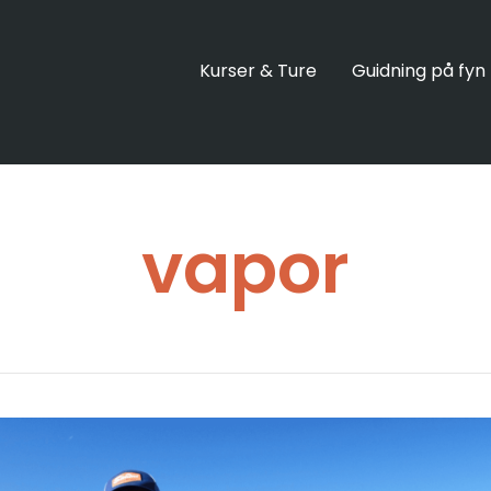
Kurser & Ture
Guidning på fyn
vapor