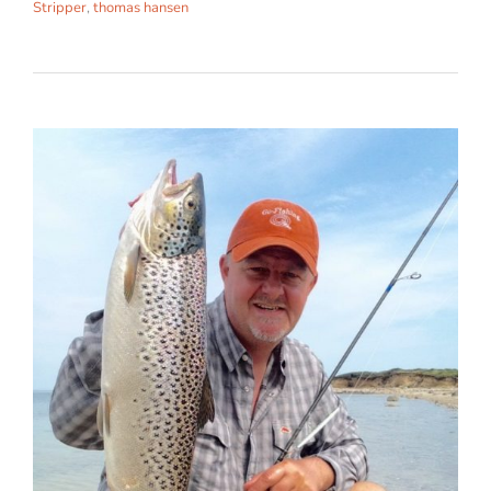
Stripper
,
thomas hansen