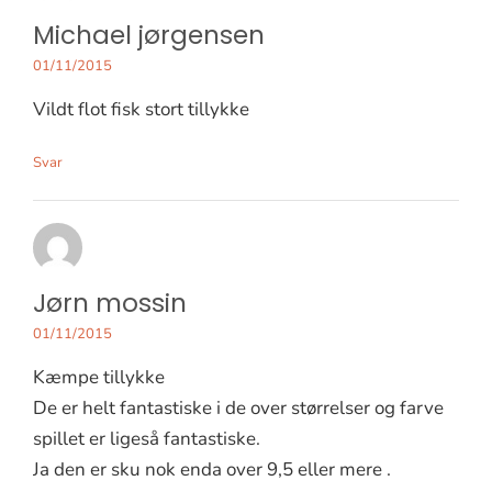
Michael jørgensen
01/11/2015
Vildt flot fisk stort tillykke
Svar
Jørn mossin
01/11/2015
Kæmpe tillykke
De er helt fantastiske i de over størrelser og farve
spillet er ligeså fantastiske.
Ja den er sku nok enda over 9,5 eller mere .