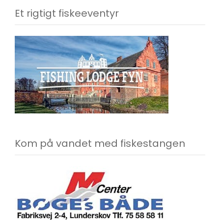
Et rigtigt fiskeeventyr
Kom på vandet med fiskestangen