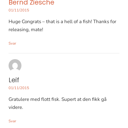
Bernd Ziesche
01/11/2015
Huge Congrats – that is a hell of a fish! Thanks for
releasing, mate!
Svar
Leif
01/11/2015
Gratulere med flott fisk. Supert at den fikk gå
videre.
Svar