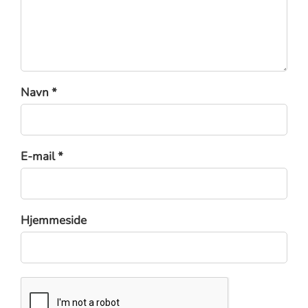
Navn *
E-mail *
Hjemmeside