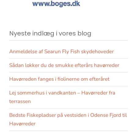
Nyeste indlæg i vores blog
Anmeldelse af Searun Fly Fish skydehoveder
Sådan lokker du de smukke efterårs havørreder
Havørreden fanges i fiolinerne om efteråret
Lej sommerhus i vandkanten – Havørreder fra
terrassen
Bedste Fiskepladser på vestsiden i Odense Fjord til
Havørreder