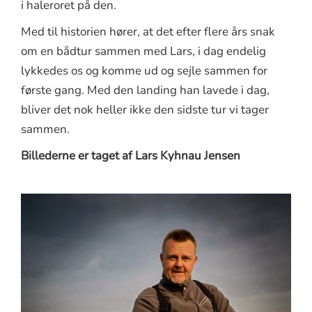
i haleroret på den.
Med til historien hører, at det efter flere års snak
om en bådtur sammen med Lars, i dag endelig
lykkedes os og komme ud og sejle sammen for
første gang. Med den landing han lavede i dag,
bliver det nok heller ikke den sidste tur vi tager
sammen.
Billederne er taget af Lars Kyhnau Jensen