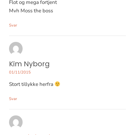
Flot og mega fortjent
Mvh Moss the boss
Svar
Kim Nyborg
01/11/2015
Stort tillykke herfra
Svar