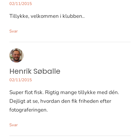
02/11/2015
Tillykke, velkommen i klubben..
Svar
Henrik Søballe
02/11/2015
Super flot fisk. Rigtig mange tillykke med dén.
Dejligt at se, hvordan den fik friheden efter
fotograferingen.
Svar