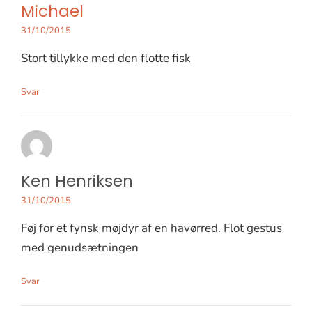
Michael
31/10/2015
Stort tillykke med den flotte fisk
Svar
Ken Henriksen
31/10/2015
Føj for et fynsk møjdyr af en havørred. Flot gestus
med genudsætningen
Svar