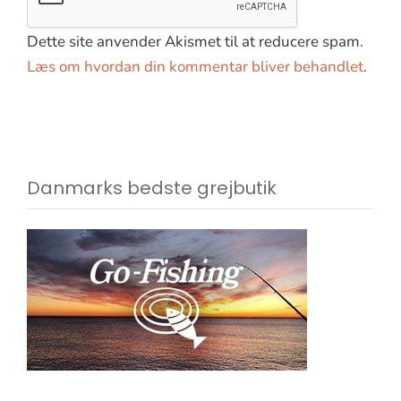
Dette site anvender Akismet til at reducere spam.
Læs om hvordan din kommentar bliver behandlet
.
Danmarks bedste grejbutik