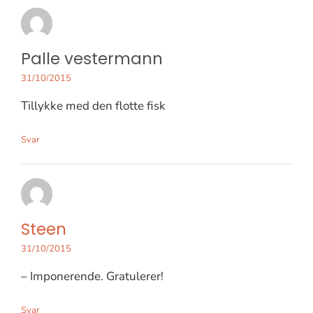
Palle vestermann
31/10/2015
Tillykke med den flotte fisk
Svar
Steen
31/10/2015
– Imponerende. Gratulerer!
Svar