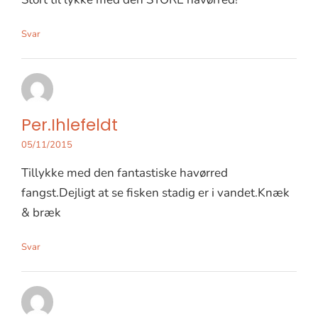
Svar
Per.Ihlefeldt
05/11/2015
Tillykke med den fantastiske havørred
fangst.Dejligt at se fisken stadig er i vandet.Knæk
& bræk
Svar