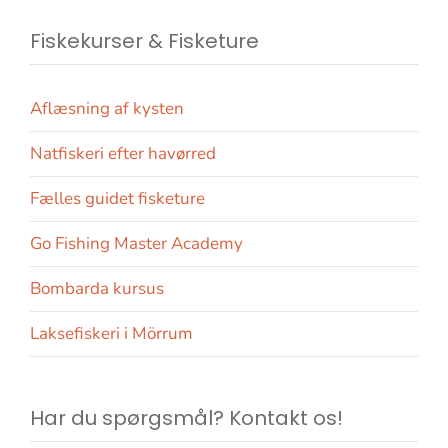
Fiskekurser & Fisketure
Aflæsning af kysten
Natfiskeri efter havørred
Fælles guidet fisketure
Go Fishing Master Academy
Bombarda kursus
Laksefiskeri i Mörrum
Har du spørgsmål? Kontakt os!