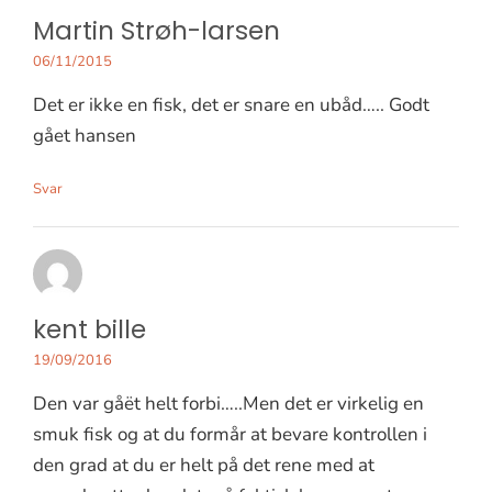
Martin Strøh-larsen
06/11/2015
Det er ikke en fisk, det er snare en ubåd….. Godt
gået hansen
Svar
kent bille
19/09/2016
Den var gåët helt forbi…..Men det er virkelig en
smuk fisk og at du formår at bevare kontrollen i
den grad at du er helt på det rene med at