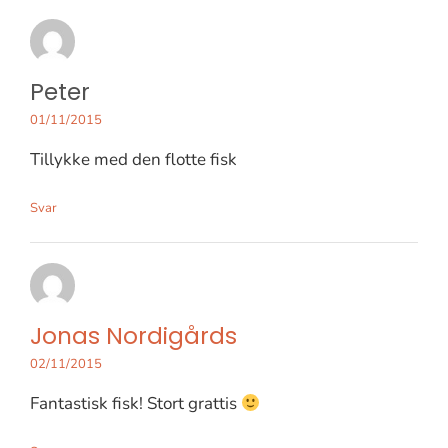
Peter
01/11/2015
Tillykke med den flotte fisk
Svar
Jonas Nordigårds
02/11/2015
Fantastisk fisk! Stort grattis