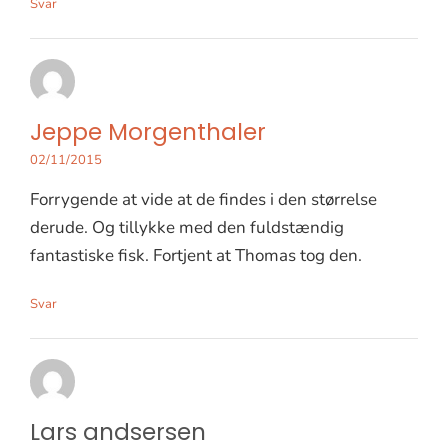
Svar
Jeppe Morgenthaler
02/11/2015
Forrygende at vide at de findes i den størrelse
derude. Og tillykke med den fuldstændig
fantastiske fisk. Fortjent at Thomas tog den.
Svar
Lars andsersen