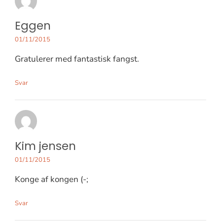
Eggen
01/11/2015
Gratulerer med fantastisk fangst.
Svar
Kim jensen
01/11/2015
Konge af kongen (-;
Svar