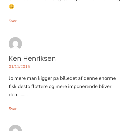
Svar
Ken Henriksen
01/11/2015
Jo mere man kigger på billedet af denne enorme
fisk desto flottere og mere imponerende bliver
den………
Svar