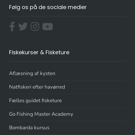
Følg os på de sociale medier
Fiskekurser & Fisketure
Aflæsning af kysten
Natfiskeri efter havørred
Fælles guidet fisketure
Go Fishing Master Academy
Bombarda kursus