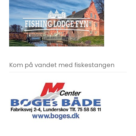
Kom på vandet med fiskestangen