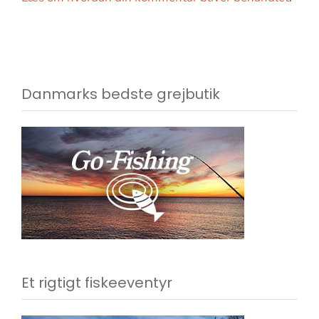
Danmarks bedste grejbutik
Et rigtigt fiskeeventyr