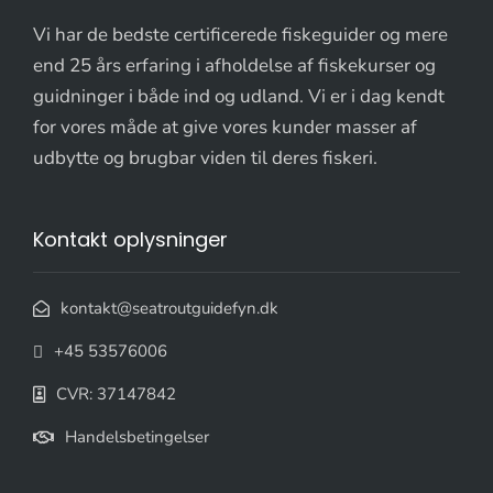
Vi har de bedste certificerede fiskeguider og mere
end 25 års erfaring i afholdelse af fiskekurser og
guidninger i både ind og udland. Vi er i dag kendt
for vores måde at give vores kunder masser af
udbytte og brugbar viden til deres fiskeri.
Kontakt oplysninger
kontakt@seatroutguidefyn.dk
+45 53576006
CVR: 37147842
Handelsbetingelser