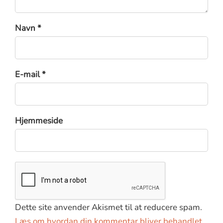
Navn *
E-mail *
Hjemmeside
Dette site anvender Akismet til at reducere spam.
Læs om hvordan din kommentar bliver behandlet
.