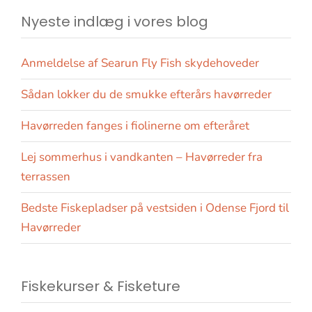
Nyeste indlæg i vores blog
Anmeldelse af Searun Fly Fish skydehoveder
Sådan lokker du de smukke efterårs havørreder
Havørreden fanges i fiolinerne om efteråret
Lej sommerhus i vandkanten – Havørreder fra
terrassen
Bedste Fiskepladser på vestsiden i Odense Fjord til
Havørreder
Fiskekurser & Fisketure