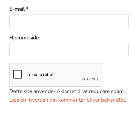
E-mail *
Hjemmeside
Dette site anvender Akismet til at reducere spam.
Læs om hvordan din kommentar bliver behandlet
.