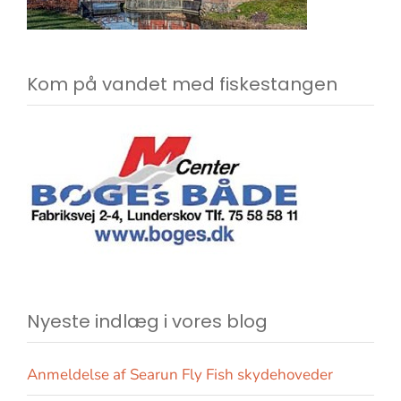
Kom på vandet med fiskestangen
Nyeste indlæg i vores blog
Anmeldelse af Searun Fly Fish skydehoveder