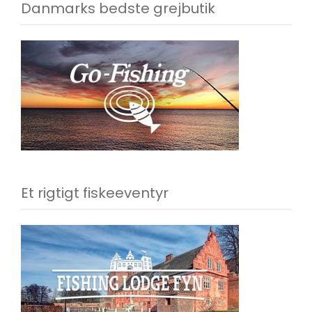
Danmarks bedste grejbutik
Et rigtigt fiskeeventyr