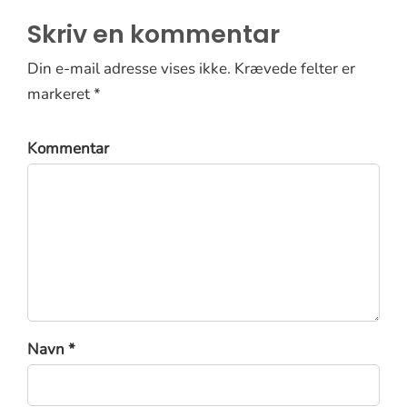
Skriv en kommentar
Din e-mail adresse vises ikke. Krævede felter er
markeret *
Kommentar
Navn *