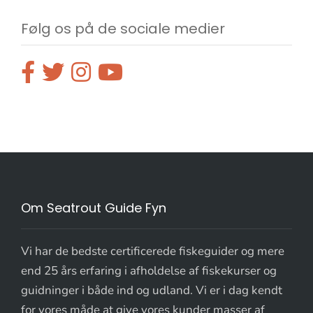
Følg os på de sociale medier
Om Seatrout Guide Fyn
Vi har de bedste certificerede fiskeguider og mere
end 25 års erfaring i afholdelse af fiskekurser og
guidninger i både ind og udland. Vi er i dag kendt
for vores måde at give vores kunder masser af