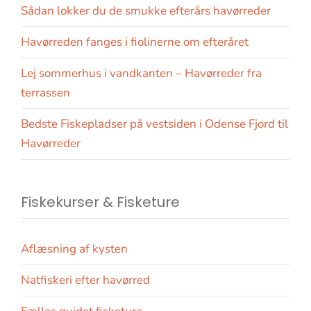
Sådan lokker du de smukke efterårs havørreder
Havørreden fanges i fiolinerne om efteråret
Lej sommerhus i vandkanten – Havørreder fra
terrassen
Bedste Fiskepladser på vestsiden i Odense Fjord til
Havørreder
Fiskekurser & Fisketure
Aflæsning af kysten
Natfiskeri efter havørred