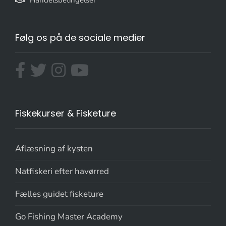
Følg os på de sociale medier
Fiskekurser & Fisketure
Aflæsning af kysten
Natfiskeri efter havørred
Fælles guidet fisketure
Go Fishing Master Academy