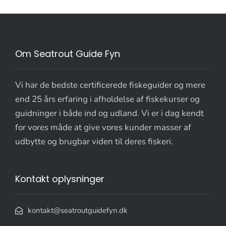
Om Seatrout Guide Fyn
Vi har de bedste certificerede fiskeguider og mere
end 25 års erfaring i afholdelse af fiskekurser og
guidninger i både ind og udland. Vi er i dag kendt
for vores måde at give vores kunder masser af
udbytte og brugbar viden til deres fiskeri.
Kontakt oplysninger
kontakt@seatroutguidefyn.dk