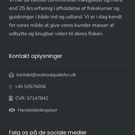
end 25 års erfaring i afholdelse af fiskekurser og
guidninger i både ind og udland. Vi er i dag kendt
for vores måde at give vores kunder masser af
udbytte og brugbar viden til deres fiskeri.
Kontakt oplysninger
kontakt@seatroutguidefyn.dk
+45 53576006
CVR: 37147842
Handelsbetingelser
Følg os på de sociale medier